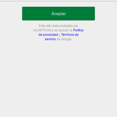
Aceptar
Este sitio está protegido por
reCAPTCHA y se aplican la
Política
de privacidad
y
Términos de
servicio
de Google.