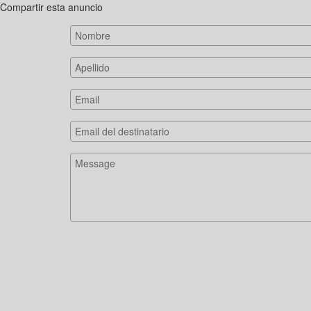
Compartir esta anuncio