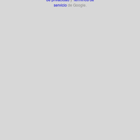
servicio
de Google.