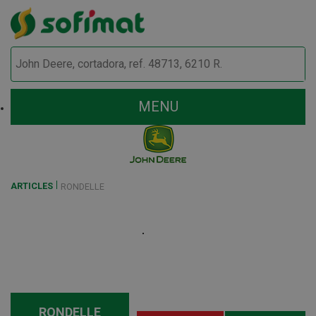
MENU
ARTICLES
RONDELLE
RONDELLE