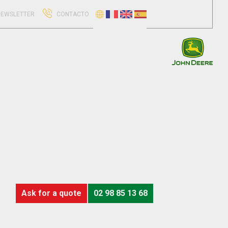
EWSLETTER
CONTACTO
Ask for a quote
02 98 85 13 68