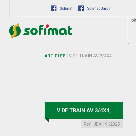
Sofimat
Sofimat Jardín
bi
ARTICLES
V DE TRAIN AV 3/4X4,
V DE TRAIN AV 3/4X4,
Ref :
JDA 19H2825