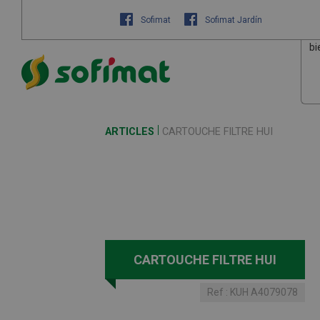
Sofimat
Sofimat Jardín
bi
ARTICLES
CARTOUCHE FILTRE HUI
CARTOUCHE FILTRE HUI
Ref :
KUH A4079078