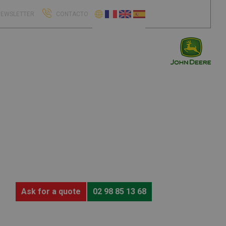
EWSLETTER
CONTACTO
Ask for a quote
02 98 85 13 68