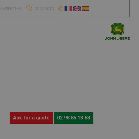
EWSLETTER
CONTACTO
Ask for a quote
02 98 85 13 68