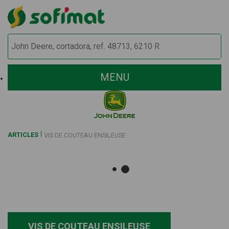
MENU
ARTICLES
VIS DE COUTEAU ENSILEUSE
VIS DE COUTEAU ENSILEUSE