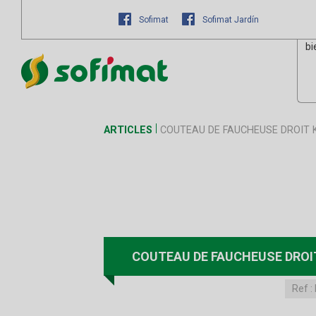
Sofimat
Sofimat Jardín
bi
ARTICLES
COUTEAU DE FAUCHEUSE DROIT
COUTEAU DE FAUCHEUSE DROI
Ref :