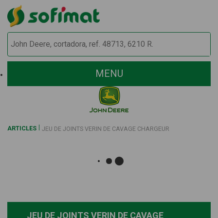
MENU
ARTICLES
JEU DE JOINTS VERIN DE CAVAGE CHARGEUR
JEU DE JOINTS VERIN DE CAVAGE