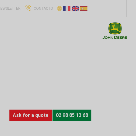
EWSLETTER
CONTACTO
Ask for a quote
02 98 85 13 68