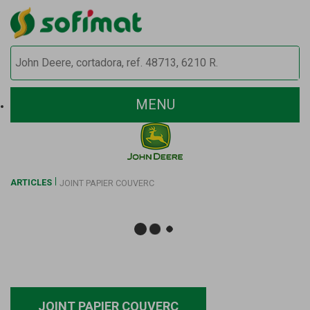
MENU
ARTICLES
JOINT PAPIER COUVERC
JOINT PAPIER COUVERC