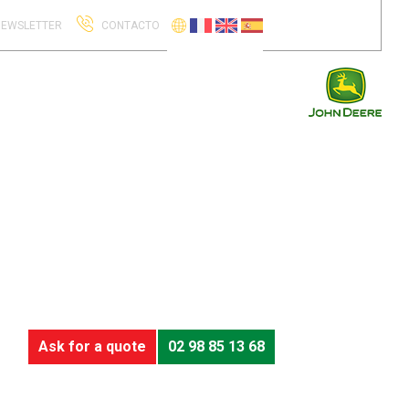
EWSLETTER
CONTACTO
Ask for a quote
02 98 85 13 68