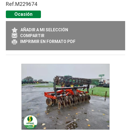
Ref.
M229674
Ocasión
AÑADIR A MI SELECCIÓN
COMPARTIR
IMPRIMIR EN FORMATO PDF