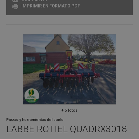
IMPRIMIR EN FORMATO PDF
+ 5 fotos
Piezas y herramientas del suelo
LABBE ROTIEL
QUADRX3018