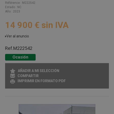
Référence
M222542
Estado
NC
Año
2023
14 900
€
sin IVA
Ver al anuncio
Ref.
M222542
Ocasión
AÑADIR A MI SELECCIÓN
COMPARTIR
IMPRIMIR EN FORMATO PDF