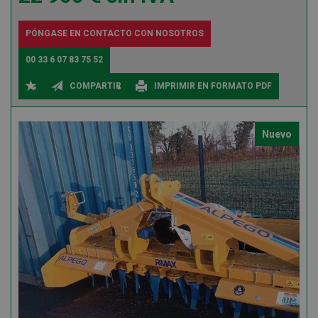
PÓNGASE EN CONTACTO CON NOSOTROS
00 33 6 07 83 75 52
COMPARTIR
IMPRIMIR EN FORMATO PDF
Nuevo