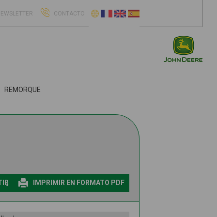
EWSLETTER
CONTACTO
REMORQUE
IR
IMPRIMIR EN FORMATO PDF