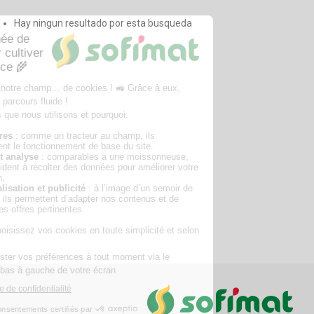
Hay ningun resultado por esta busqueda