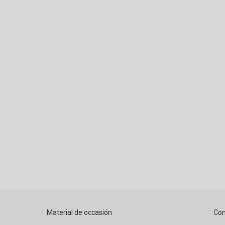
Material de occasión
Con