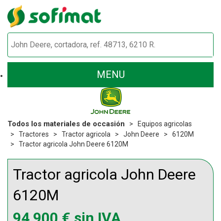
MENU
Todos los materiales de occasión
Equipos agricolas
Tractores
Tractor agricola
John Deere
6120M
Tractor agricola John Deere 6120M
Tractor agricola
John Deere
6120M
94 900
€
sin IVA