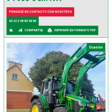
PÓNGASE EN CONTACTO CON NOSOTROS
00 33 2 98 85 58 80
COMPARTIR
IMPRIMIR EN FORMATO PDF
Ocasión