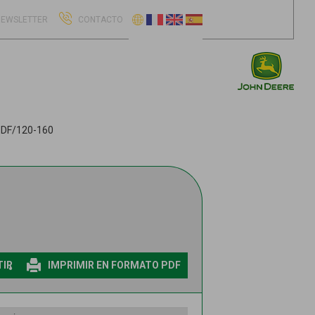
EWSLETTER
CONTACTO
DF/120-160
IR
IMPRIMIR EN FORMATO PDF