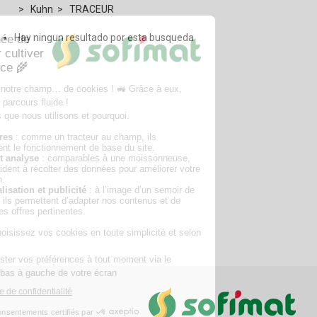
Kuhn
TRACEUR
Hay ningun resultado por esta busqueda