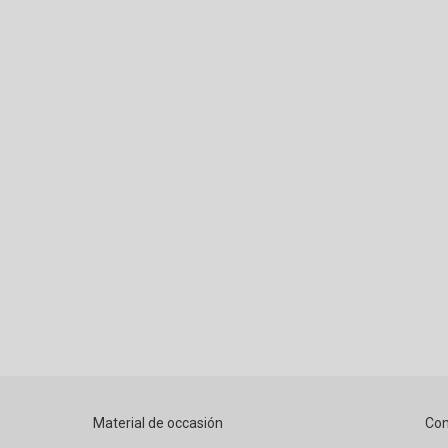
Material de occasión
Con