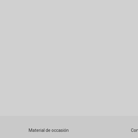
Material de occasión
Con