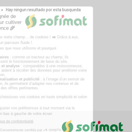
Hay ningun resultado por esta busqueda